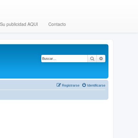
Su publicidad AQUI
Contacto
Buscar
Búsqueda avanza
Registrarse
Identificarse