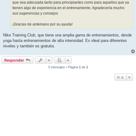
que sea adecuada tanto para principiantes como para aquellos que ya
tienen algo de experiencia en el entrenamiento. Agradecería mucho
sus sugerencias y consejos
¡Gracias de antemano por su ayuda!
Nike Training Club, que tiene una amplia gama de entrenamientos, desde
yoga hasta entrenamientos de alta intensidad. Es ideal para diferentes
niveles y también es gratuita.
Responder
3 mensajes • Página
1
de
1
Ir a