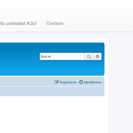
Su publicidad AQUI
Contacto
Buscar
Búsqueda avanza
Registrarse
Identificarse