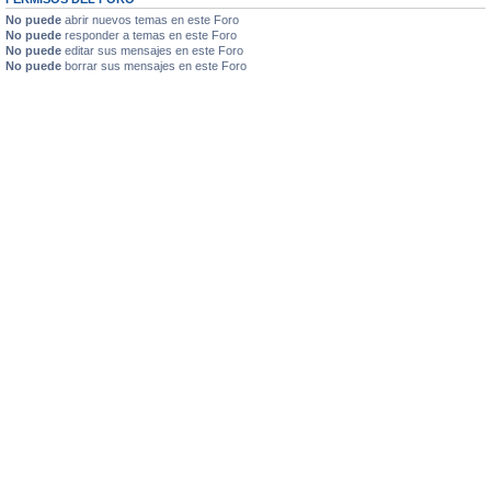
No puede
abrir nuevos temas en este Foro
No puede
responder a temas en este Foro
No puede
editar sus mensajes en este Foro
No puede
borrar sus mensajes en este Foro