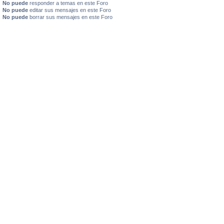
No puede
responder a temas en este Foro
No puede
editar sus mensajes en este Foro
No puede
borrar sus mensajes en este Foro