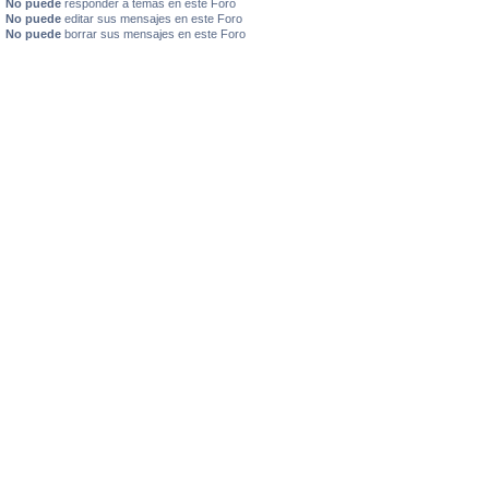
No puede
responder a temas en este Foro
No puede
editar sus mensajes en este Foro
No puede
borrar sus mensajes en este Foro