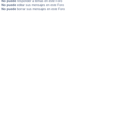
No puede
responder a temas en este Foro
No puede
editar sus mensajes en este Foro
No puede
borrar sus mensajes en este Foro