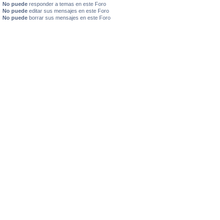
No puede
responder a temas en este Foro
No puede
editar sus mensajes en este Foro
No puede
borrar sus mensajes en este Foro