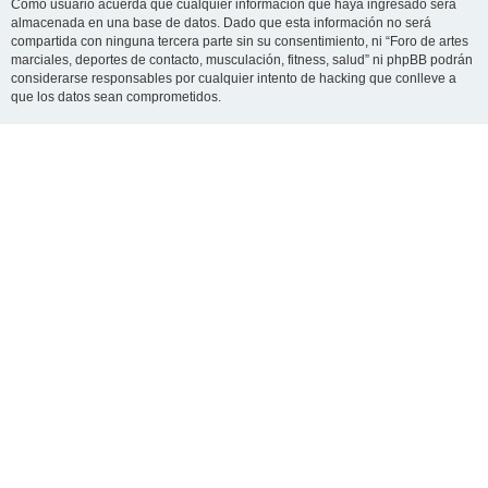
Como usuario acuerda que cualquier información que haya ingresado será
almacenada en una base de datos. Dado que esta información no será
compartida con ninguna tercera parte sin su consentimiento, ni “Foro de artes
marciales, deportes de contacto, musculación, fitness, salud” ni phpBB podrán
considerarse responsables por cualquier intento de hacking que conlleve a
que los datos sean comprometidos.