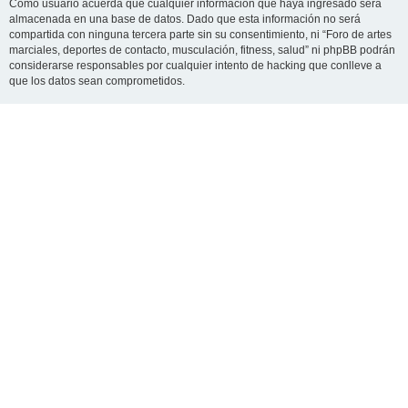
Como usuario acuerda que cualquier información que haya ingresado será
almacenada en una base de datos. Dado que esta información no será
compartida con ninguna tercera parte sin su consentimiento, ni “Foro de artes
marciales, deportes de contacto, musculación, fitness, salud” ni phpBB podrán
considerarse responsables por cualquier intento de hacking que conlleve a
que los datos sean comprometidos.