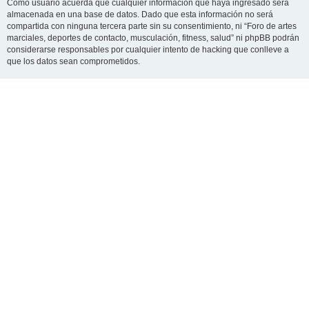
Como usuario acuerda que cualquier información que haya ingresado será
almacenada en una base de datos. Dado que esta información no será
compartida con ninguna tercera parte sin su consentimiento, ni “Foro de artes
marciales, deportes de contacto, musculación, fitness, salud” ni phpBB podrán
considerarse responsables por cualquier intento de hacking que conlleve a
que los datos sean comprometidos.