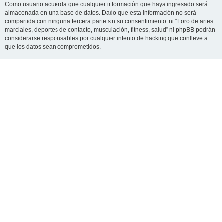
Como usuario acuerda que cualquier información que haya ingresado será
almacenada en una base de datos. Dado que esta información no será
compartida con ninguna tercera parte sin su consentimiento, ni “Foro de artes
marciales, deportes de contacto, musculación, fitness, salud” ni phpBB podrán
considerarse responsables por cualquier intento de hacking que conlleve a
que los datos sean comprometidos.