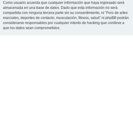
Como usuario acuerda que cualquier información que haya ingresado será
almacenada en una base de datos. Dado que esta información no será
compartida con ninguna tercera parte sin su consentimiento, ni “Foro de artes
marciales, deportes de contacto, musculación, fitness, salud” ni phpBB podrán
considerarse responsables por cualquier intento de hacking que conlleve a
que los datos sean comprometidos.