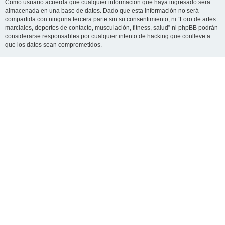
Como usuario acuerda que cualquier información que haya ingresado será
almacenada en una base de datos. Dado que esta información no será
compartida con ninguna tercera parte sin su consentimiento, ni “Foro de artes
marciales, deportes de contacto, musculación, fitness, salud” ni phpBB podrán
considerarse responsables por cualquier intento de hacking que conlleve a
que los datos sean comprometidos.