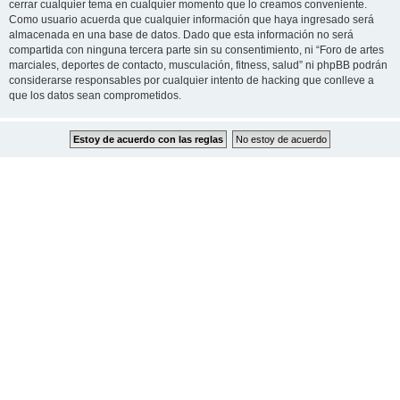
cerrar cualquier tema en cualquier momento que lo creamos conveniente.
Como usuario acuerda que cualquier información que haya ingresado será
almacenada en una base de datos. Dado que esta información no será
compartida con ninguna tercera parte sin su consentimiento, ni “Foro de artes
marciales, deportes de contacto, musculación, fitness, salud” ni phpBB podrán
considerarse responsables por cualquier intento de hacking que conlleve a
que los datos sean comprometidos.