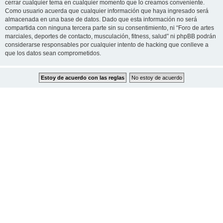
cerrar cualquier tema en cualquier momento que lo creamos conveniente.
Como usuario acuerda que cualquier información que haya ingresado será
almacenada en una base de datos. Dado que esta información no será
compartida con ninguna tercera parte sin su consentimiento, ni “Foro de artes
marciales, deportes de contacto, musculación, fitness, salud” ni phpBB podrán
considerarse responsables por cualquier intento de hacking que conlleve a
que los datos sean comprometidos.