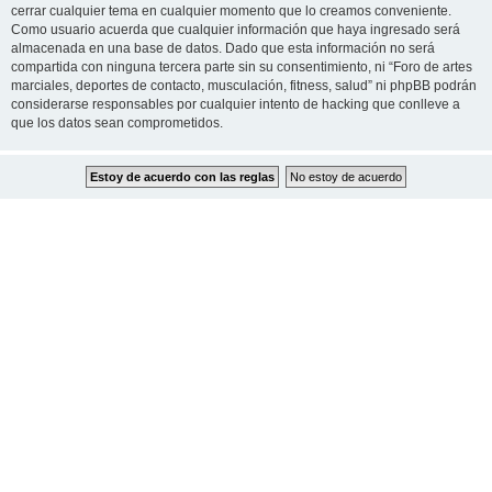
cerrar cualquier tema en cualquier momento que lo creamos conveniente.
Como usuario acuerda que cualquier información que haya ingresado será
almacenada en una base de datos. Dado que esta información no será
compartida con ninguna tercera parte sin su consentimiento, ni “Foro de artes
marciales, deportes de contacto, musculación, fitness, salud” ni phpBB podrán
considerarse responsables por cualquier intento de hacking que conlleve a
que los datos sean comprometidos.