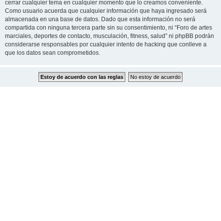
cerrar cualquier tema en cualquier momento que lo creamos conveniente.
Como usuario acuerda que cualquier información que haya ingresado será
almacenada en una base de datos. Dado que esta información no será
compartida con ninguna tercera parte sin su consentimiento, ni “Foro de artes
marciales, deportes de contacto, musculación, fitness, salud” ni phpBB podrán
considerarse responsables por cualquier intento de hacking que conlleve a
que los datos sean comprometidos.