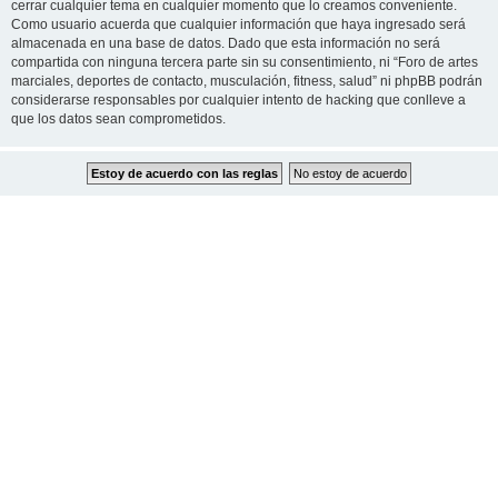
cerrar cualquier tema en cualquier momento que lo creamos conveniente.
Como usuario acuerda que cualquier información que haya ingresado será
almacenada en una base de datos. Dado que esta información no será
compartida con ninguna tercera parte sin su consentimiento, ni “Foro de artes
marciales, deportes de contacto, musculación, fitness, salud” ni phpBB podrán
considerarse responsables por cualquier intento de hacking que conlleve a
que los datos sean comprometidos.