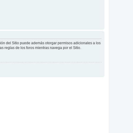
ción del Sitio puede además otorgar permisos adicionales a los
as reglas de los foros mientras navega por el Sitio.