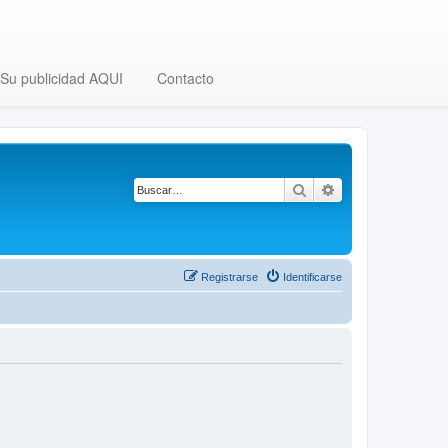
Su publicidad AQUI
Contacto
Buscar
Búsqueda avanza
Registrarse
Identificarse