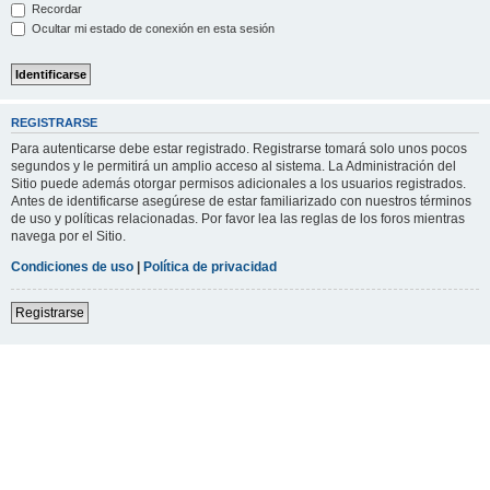
Recordar
Ocultar mi estado de conexión en esta sesión
REGISTRARSE
Para autenticarse debe estar registrado. Registrarse tomará solo unos pocos
segundos y le permitirá un amplio acceso al sistema. La Administración del
Sitio puede además otorgar permisos adicionales a los usuarios registrados.
Antes de identificarse asegúrese de estar familiarizado con nuestros términos
de uso y políticas relacionadas. Por favor lea las reglas de los foros mientras
navega por el Sitio.
Condiciones de uso
|
Política de privacidad
Registrarse