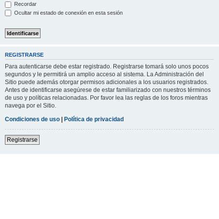
Recordar
Ocultar mi estado de conexión en esta sesión
REGISTRARSE
Para autenticarse debe estar registrado. Registrarse tomará solo unos pocos
segundos y le permitirá un amplio acceso al sistema. La Administración del
Sitio puede además otorgar permisos adicionales a los usuarios registrados.
Antes de identificarse asegúrese de estar familiarizado con nuestros términos
de uso y políticas relacionadas. Por favor lea las reglas de los foros mientras
navega por el Sitio.
Condiciones de uso
|
Política de privacidad
Registrarse