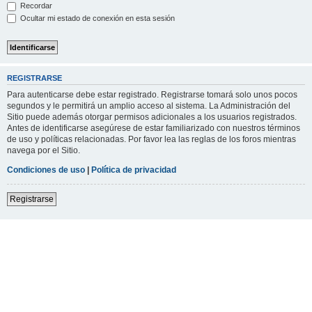
Recordar
Ocultar mi estado de conexión en esta sesión
REGISTRARSE
Para autenticarse debe estar registrado. Registrarse tomará solo unos pocos
segundos y le permitirá un amplio acceso al sistema. La Administración del
Sitio puede además otorgar permisos adicionales a los usuarios registrados.
Antes de identificarse asegúrese de estar familiarizado con nuestros términos
de uso y políticas relacionadas. Por favor lea las reglas de los foros mientras
navega por el Sitio.
Condiciones de uso
|
Política de privacidad
Registrarse