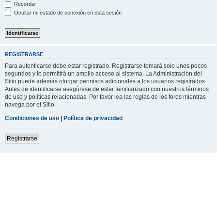
Recordar
Ocultar mi estado de conexión en esta sesión
REGISTRARSE
Para autenticarse debe estar registrado. Registrarse tomará solo unos pocos
segundos y le permitirá un amplio acceso al sistema. La Administración del
Sitio puede además otorgar permisos adicionales a los usuarios registrados.
Antes de identificarse asegúrese de estar familiarizado con nuestros términos
de uso y políticas relacionadas. Por favor lea las reglas de los foros mientras
navega por el Sitio.
Condiciones de uso
|
Política de privacidad
Registrarse