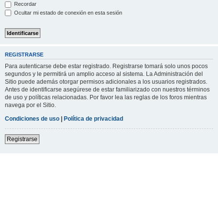
Recordar
Ocultar mi estado de conexión en esta sesión
REGISTRARSE
Para autenticarse debe estar registrado. Registrarse tomará solo unos pocos
segundos y le permitirá un amplio acceso al sistema. La Administración del
Sitio puede además otorgar permisos adicionales a los usuarios registrados.
Antes de identificarse asegúrese de estar familiarizado con nuestros términos
de uso y políticas relacionadas. Por favor lea las reglas de los foros mientras
navega por el Sitio.
Condiciones de uso
|
Política de privacidad
Registrarse