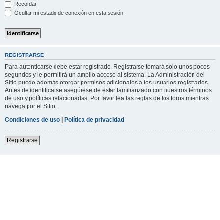
Recordar
Ocultar mi estado de conexión en esta sesión
REGISTRARSE
Para autenticarse debe estar registrado. Registrarse tomará solo unos pocos
segundos y le permitirá un amplio acceso al sistema. La Administración del
Sitio puede además otorgar permisos adicionales a los usuarios registrados.
Antes de identificarse asegúrese de estar familiarizado con nuestros términos
de uso y políticas relacionadas. Por favor lea las reglas de los foros mientras
navega por el Sitio.
Condiciones de uso
|
Política de privacidad
Registrarse