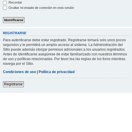
Recordar
Ocultar mi estado de conexión en esta sesión
REGISTRARSE
Para autenticarse debe estar registrado. Registrarse tomará solo unos pocos
segundos y le permitirá un amplio acceso al sistema. La Administración del
Sitio puede además otorgar permisos adicionales a los usuarios registrados.
Antes de identificarse asegúrese de estar familiarizado con nuestros términos
de uso y políticas relacionadas. Por favor lea las reglas de los foros mientras
navega por el Sitio.
Condiciones de uso
|
Política de privacidad
Registrarse