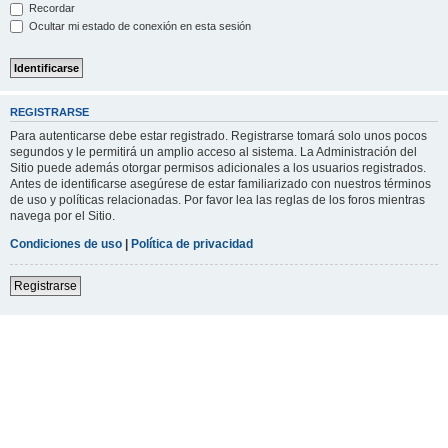
Recordar
Ocultar mi estado de conexión en esta sesión
REGISTRARSE
Para autenticarse debe estar registrado. Registrarse tomará solo unos pocos
segundos y le permitirá un amplio acceso al sistema. La Administración del
Sitio puede además otorgar permisos adicionales a los usuarios registrados.
Antes de identificarse asegúrese de estar familiarizado con nuestros términos
de uso y políticas relacionadas. Por favor lea las reglas de los foros mientras
navega por el Sitio.
Condiciones de uso
|
Política de privacidad
Registrarse