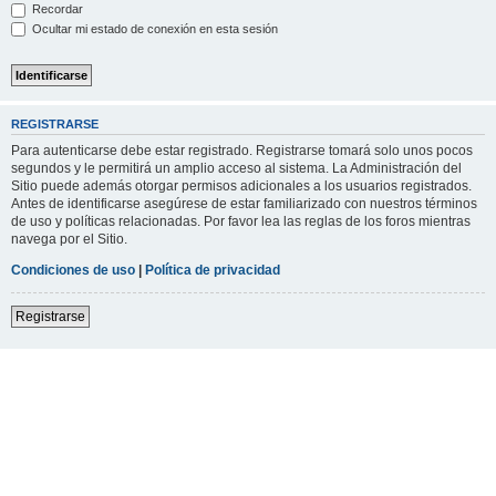
Recordar
Ocultar mi estado de conexión en esta sesión
REGISTRARSE
Para autenticarse debe estar registrado. Registrarse tomará solo unos pocos
segundos y le permitirá un amplio acceso al sistema. La Administración del
Sitio puede además otorgar permisos adicionales a los usuarios registrados.
Antes de identificarse asegúrese de estar familiarizado con nuestros términos
de uso y políticas relacionadas. Por favor lea las reglas de los foros mientras
navega por el Sitio.
Condiciones de uso
|
Política de privacidad
Registrarse