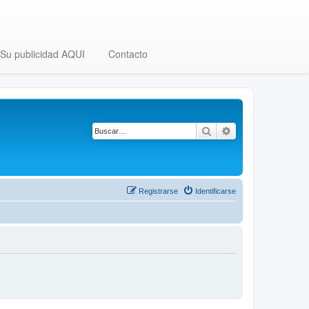
Su publicidad AQUI
Contacto
Buscar
Búsqueda avanza
Registrarse
Identificarse