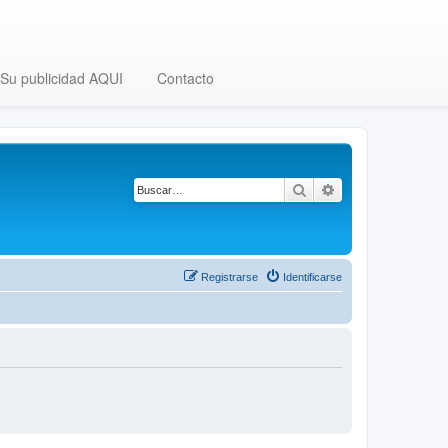
Su publicidad AQUI
Contacto
Buscar
Búsqueda avanza
Registrarse
Identificarse