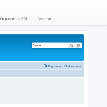
Su publicidad AQUI
Contacto
Buscar
Búsqueda avanza
Registrarse
Identificarse