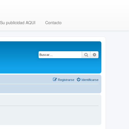
Su publicidad AQUI
Contacto
Buscar
Búsqueda avanza
Registrarse
Identificarse