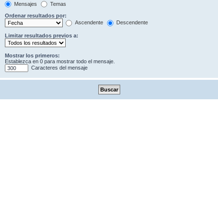
Mensajes
Temas
Ordenar resultados por:
Ascendente
Descendente
Limitar resultados previos a:
Mostrar los primeros:
Establezca en 0 para mostrar todo el mensaje.
Caracteres del mensaje