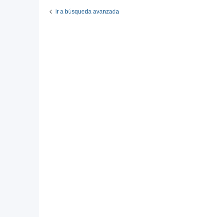
Ir a búsqueda avanzada