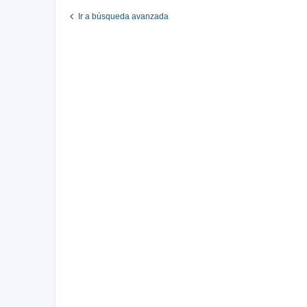
Ir a búsqueda avanzada