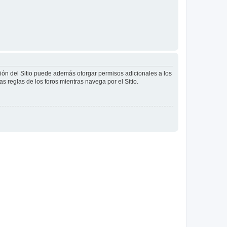
ción del Sitio puede además otorgar permisos adicionales a los
as reglas de los foros mientras navega por el Sitio.