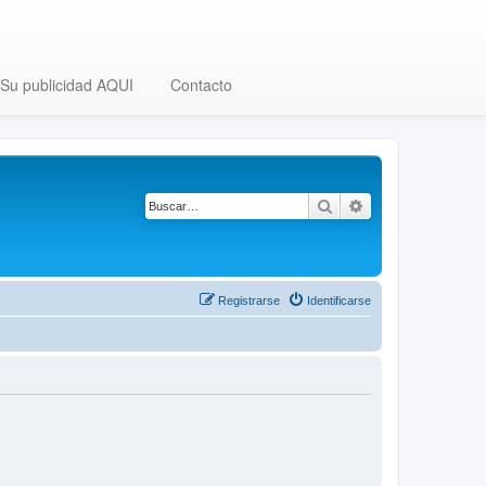
Su publicidad AQUI
Contacto
Buscar
Búsqueda avanza
Registrarse
Identificarse