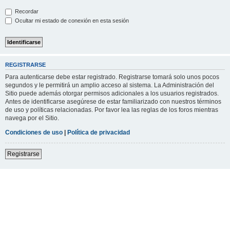
Recordar
Ocultar mi estado de conexión en esta sesión
REGISTRARSE
Para autenticarse debe estar registrado. Registrarse tomará solo unos pocos
segundos y le permitirá un amplio acceso al sistema. La Administración del
Sitio puede además otorgar permisos adicionales a los usuarios registrados.
Antes de identificarse asegúrese de estar familiarizado con nuestros términos
de uso y políticas relacionadas. Por favor lea las reglas de los foros mientras
navega por el Sitio.
Condiciones de uso
|
Política de privacidad
Registrarse