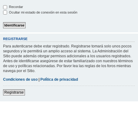
Recordar
Ocultar mi estado de conexión en esta sesión
REGISTRARSE
Para autenticarse debe estar registrado. Registrarse tomará solo unos pocos
segundos y le permitirá un amplio acceso al sistema. La Administración del
Sitio puede además otorgar permisos adicionales a los usuarios registrados.
Antes de identificarse asegúrese de estar familiarizado con nuestros términos
de uso y políticas relacionadas. Por favor lea las reglas de los foros mientras
navega por el Sitio.
Condiciones de uso
|
Política de privacidad
Registrarse