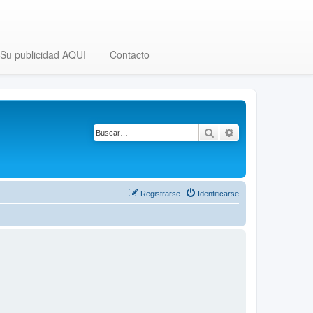
Su publicidad AQUI
Contacto
Buscar
Búsqueda avanza
Registrarse
Identificarse