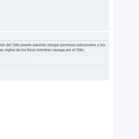
ción del Sitio puede además otorgar permisos adicionales a los
as reglas de los foros mientras navega por el Sitio.