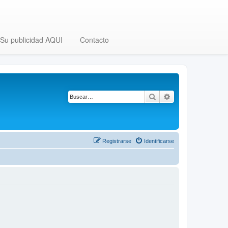
Su publicidad AQUI
Contacto
Buscar
Búsqueda avanza
Registrarse
Identificarse