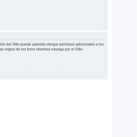
ción del Sitio puede además otorgar permisos adicionales a los
as reglas de los foros mientras navega por el Sitio.