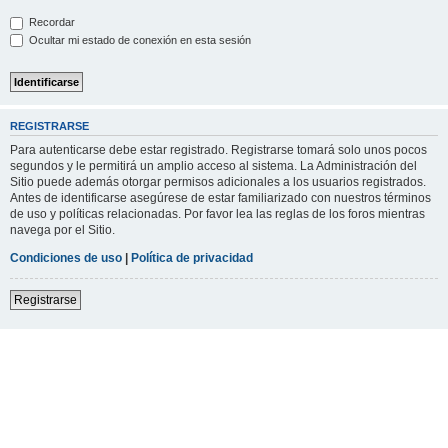
Recordar
Ocultar mi estado de conexión en esta sesión
REGISTRARSE
Para autenticarse debe estar registrado. Registrarse tomará solo unos pocos
segundos y le permitirá un amplio acceso al sistema. La Administración del
Sitio puede además otorgar permisos adicionales a los usuarios registrados.
Antes de identificarse asegúrese de estar familiarizado con nuestros términos
de uso y políticas relacionadas. Por favor lea las reglas de los foros mientras
navega por el Sitio.
Condiciones de uso
|
Política de privacidad
Registrarse