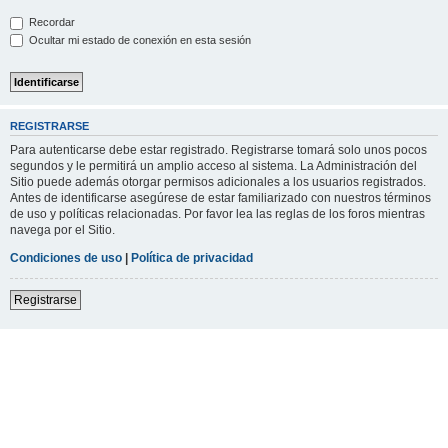
Recordar
Ocultar mi estado de conexión en esta sesión
REGISTRARSE
Para autenticarse debe estar registrado. Registrarse tomará solo unos pocos
segundos y le permitirá un amplio acceso al sistema. La Administración del
Sitio puede además otorgar permisos adicionales a los usuarios registrados.
Antes de identificarse asegúrese de estar familiarizado con nuestros términos
de uso y políticas relacionadas. Por favor lea las reglas de los foros mientras
navega por el Sitio.
Condiciones de uso
|
Política de privacidad
Registrarse