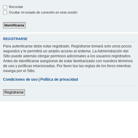
Recordar
Ocultar mi estado de conexión en esta sesión
REGISTRARSE
Para autenticarse debe estar registrado. Registrarse tomará solo unos pocos
segundos y le permitirá un amplio acceso al sistema. La Administración del
Sitio puede además otorgar permisos adicionales a los usuarios registrados.
Antes de identificarse asegúrese de estar familiarizado con nuestros términos
de uso y políticas relacionadas. Por favor lea las reglas de los foros mientras
navega por el Sitio.
Condiciones de uso
|
Política de privacidad
Registrarse