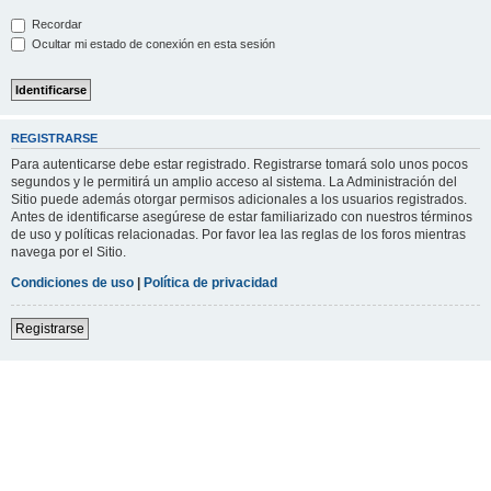
Recordar
Ocultar mi estado de conexión en esta sesión
REGISTRARSE
Para autenticarse debe estar registrado. Registrarse tomará solo unos pocos
segundos y le permitirá un amplio acceso al sistema. La Administración del
Sitio puede además otorgar permisos adicionales a los usuarios registrados.
Antes de identificarse asegúrese de estar familiarizado con nuestros términos
de uso y políticas relacionadas. Por favor lea las reglas de los foros mientras
navega por el Sitio.
Condiciones de uso
|
Política de privacidad
Registrarse