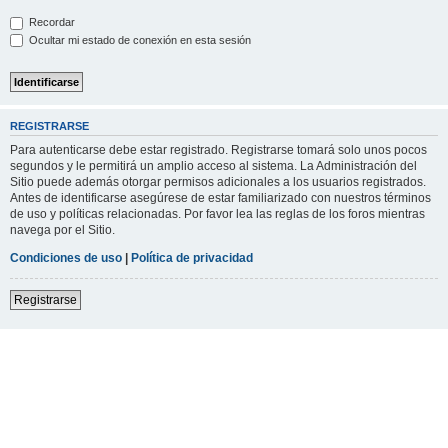
Recordar
Ocultar mi estado de conexión en esta sesión
REGISTRARSE
Para autenticarse debe estar registrado. Registrarse tomará solo unos pocos
segundos y le permitirá un amplio acceso al sistema. La Administración del
Sitio puede además otorgar permisos adicionales a los usuarios registrados.
Antes de identificarse asegúrese de estar familiarizado con nuestros términos
de uso y políticas relacionadas. Por favor lea las reglas de los foros mientras
navega por el Sitio.
Condiciones de uso
|
Política de privacidad
Registrarse