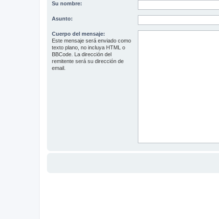
Su nombre:
Asunto:
Cuerpo del mensaje:
Este mensaje será enviado como
texto plano, no incluya HTML o
BBCode. La dirección del
remitente será su dirección de
email.