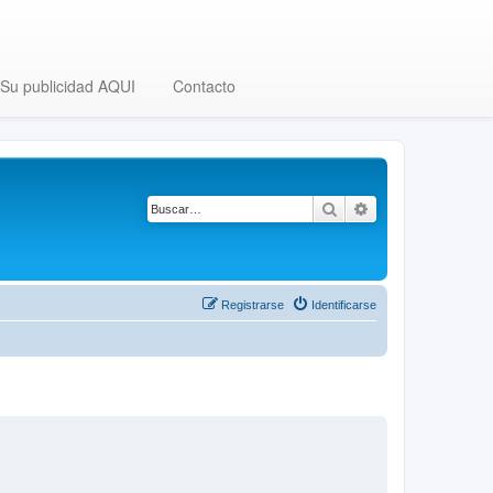
Su publicidad AQUI
Contacto
Buscar
Búsqueda avanza
Registrarse
Identificarse