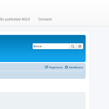
Su publicidad AQUI
Contacto
Buscar
Búsqueda avanza
Registrarse
Identificarse