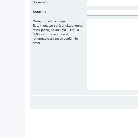
Su nombre:
Asunto:
Cuerpo del mensaje:
Este mensaje será enviado como
texto plano, no incluya HTML o
BBCode. La dirección del
remitente será su dirección de
email.