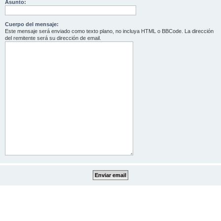
Asunto:
Cuerpo del mensaje:
Este mensaje será enviado como texto plano, no incluya HTML o BBCode. La dirección
del remitente será su dirección de email.