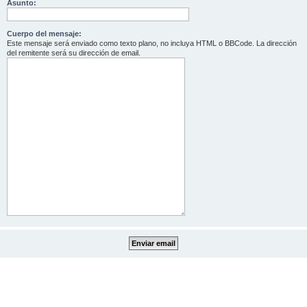
Asunto:
Cuerpo del mensaje:
Este mensaje será enviado como texto plano, no incluya HTML o BBCode. La dirección
del remitente será su dirección de email.